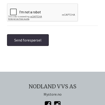
NODLAND VVS AS
Mystore.no