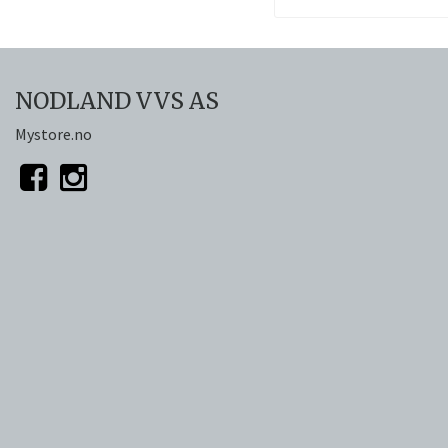
NODLAND VVS AS
Mystore.no