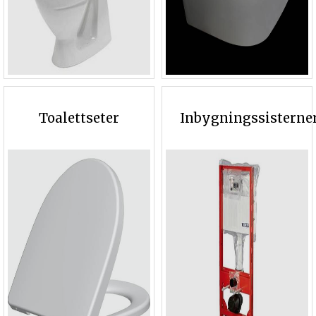
Toalettseter
Inbygningssisterne